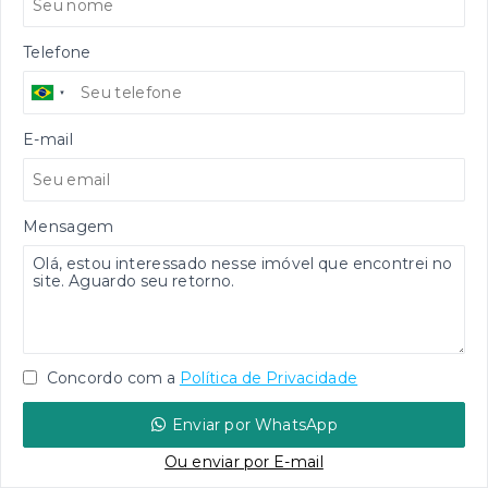
Telefone
E-mail
Mensagem
Concordo com a
Política de Privacidade
Enviar por WhatsApp
Ou e
nviar por E-mail