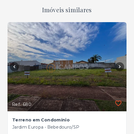
Imóveis similares
Ref.: 680
Terreno em Condomínio
Jardim Europa - Bebedouro/SP