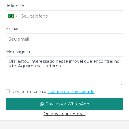
Telefone
E-mail
Mensagem
Concordo com a
Política de Privacidade
Enviar por WhatsApp
Ou e
nviar por E-mail