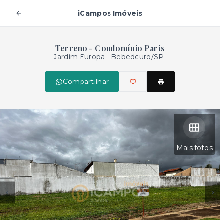
iCampos Imóveis
Terreno - Condomínio Paris
Jardim Europa - Bebedouro/SP
Compartilhar
Mais fotos