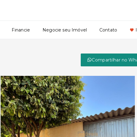
Financie
Negocie seu Imóvel
Contato
Compartilhar no Wh