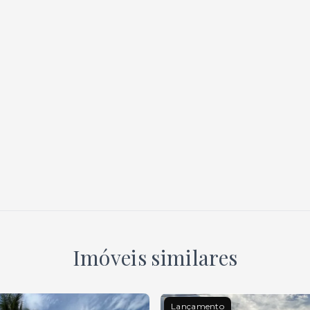
Imóveis similares
Lançamento