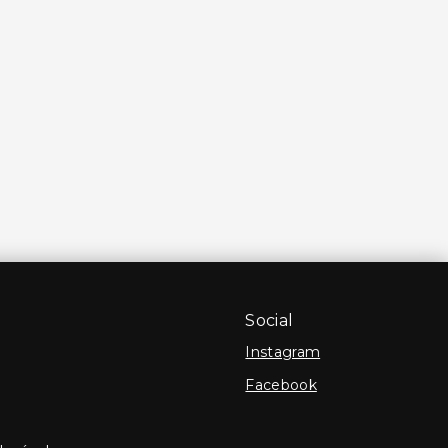
Social
Instagram
Facebook