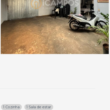
1 Cozinha
1 Sala de estar