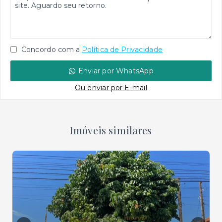
Concordo com a
Política de Privacidade
Enviar por WhatsApp
Ou e
nviar por E-mail
Imóveis similares