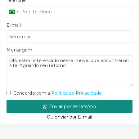
Telefone
E-mail
Mensagem
Concordo com a
Política de Privacidade
Enviar por WhatsApp
Ou e
nviar por E-mail