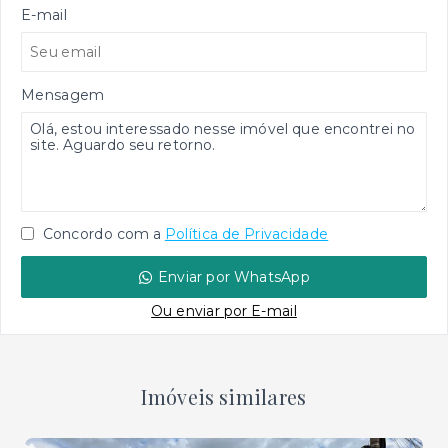
E-mail
Mensagem
Concordo com a
Política de Privacidade
Enviar por WhatsApp
Ou e
nviar por E-mail
Imóveis similares