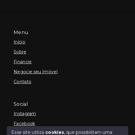
Menu
Início
Sobre
Financie
Negocie seu Imóvel
Contato
Social
Instagram
Facebook
Esse site utiliza
cookies
, que possibilitam uma