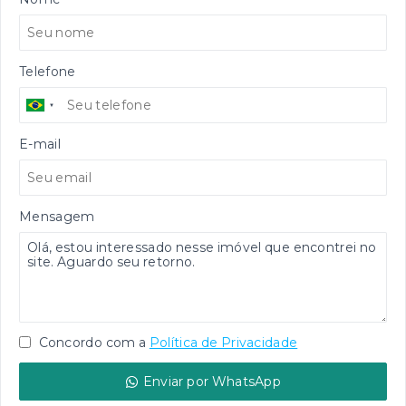
Telefone
E-mail
Mensagem
Concordo com a
Política de Privacidade
Enviar por WhatsApp