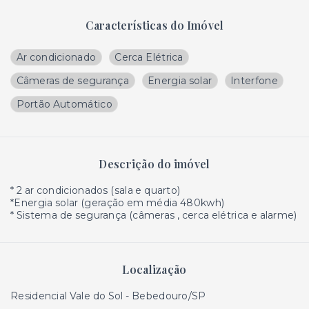
Características do Imóvel
Ar condicionado
Cerca Elétrica
Câmeras de segurança
Energia solar
Interfone
Portão Automático
Descrição do imóvel
* 2 ar condicionados (sala e quarto)
*Energia solar (geração em média 480kwh)
* Sistema de segurança (câmeras , cerca elétrica e alarme)
Localização
Residencial Vale do Sol - Bebedouro/SP