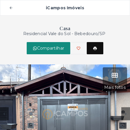
iCampos Imóveis
Casa
Residencial Vale do Sol - Bebedouro/SP
Compartilhar
Mais fotos