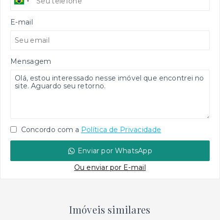
E-mail
Mensagem
Concordo com a
Política de Privacidade
Enviar por WhatsApp
Ou e
nviar por E-mail
Imóveis similares