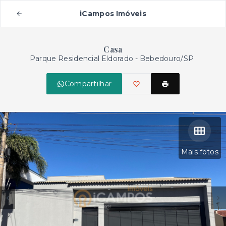
iCampos Imóveis
Casa
Parque Residencial Eldorado - Bebedouro/SP
Compartilhar
Mais fotos