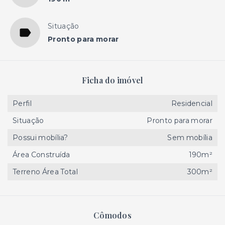
Situação
Pronto para morar
Ficha do imóvel
Perfil
Residencial
Situação
Pronto para morar
Possui mobília?
Sem mobília
Área Construída
190m²
Terreno Área Total
300m²
Cômodos