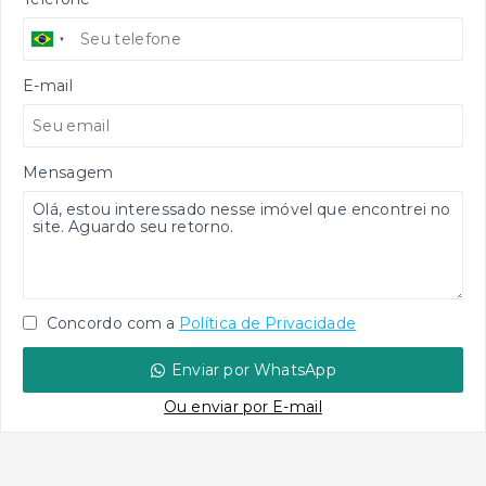
E-mail
Mensagem
Concordo com a
Política de Privacidade
Enviar por WhatsApp
Ou e
nviar por E-mail