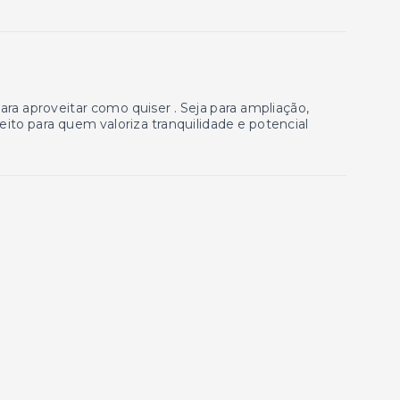
ra aproveitar como quiser . Seja para ampliação,
feito para quem valoriza tranquilidade e potencial