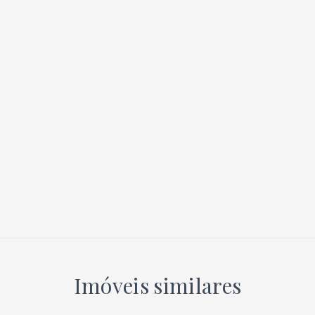
Imóveis similares