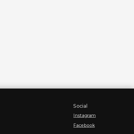
Social
Instagram
Facebook