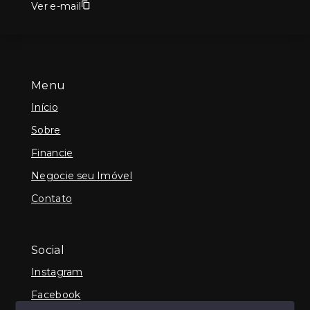
Ver e-mail
Menu
Início
Sobre
Financie
Negocie seu Imóvel
Contato
Social
Instagram
Facebook