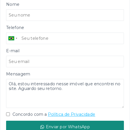
Nome
Telefone
E-mail
Mensagem
Concordo com a
Política de Privacidade
Enviar por WhatsApp