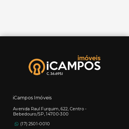
iCampos Imóveis
Avenida Raul Furquim, 622, Centro -
Bebedouro/SP, 14700-300
(17) 2501-0010