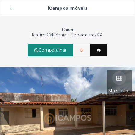
iCampos Imóveis
Casa
Jardim Califórnia - Bebedouro/SP
Compartilhar
Mais fotos