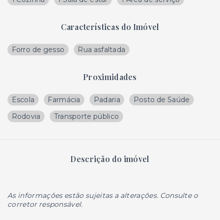
Características do Imóvel
Forro de gesso
Rua asfaltada
Proximidades
Escola
Farmácia
Padaria
Posto de Saúde
Rodovia
Transporte público
Descrição do imóvel
As informações estão sujeitas a alterações. Consulte o
corretor responsável.