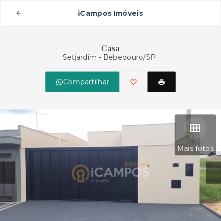
iCampos Imóveis
Casa
Setjardim - Bebedouro/SP
Compartilhar
Mais fotos