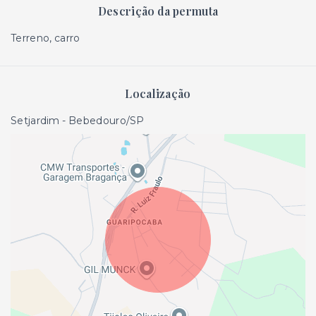
Descrição da permuta
Terreno, carro
Localização
Setjardim - Bebedouro/SP