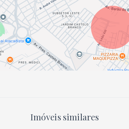
Imóveis similares