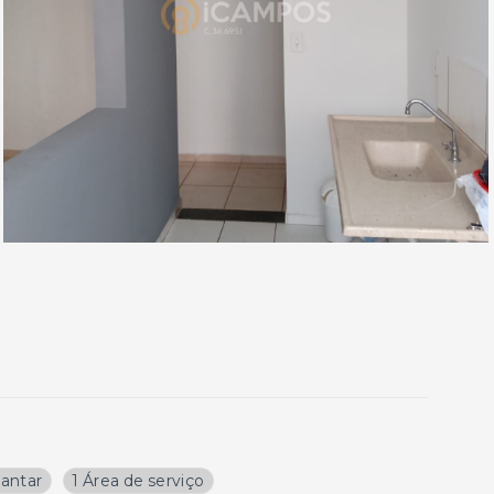
jantar
1 Área de serviço