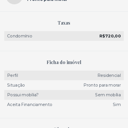
Taxas
Condomínio
R$720,00
Ficha do imóvel
Perfil
Residencial
Situação
Pronto para morar
Possui mobília?
Sem mobília
Aceita Financiamento
Sim