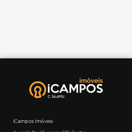
iCampos Imóveis