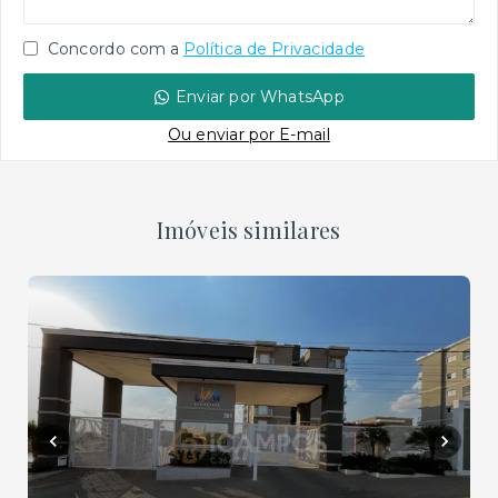
Concordo com a
Política de Privacidade
Enviar por WhatsApp
Ou e
nviar por E-mail
Imóveis similares