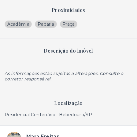
Proximidades
Acadêmia
Padaria
Praça
Descrição do imóvel
As informações estão sujeitas a alterações. Consulte o
corretor responsável.
Localização
Residencial Centenário - Bebedouro/SP
Mara Freitas